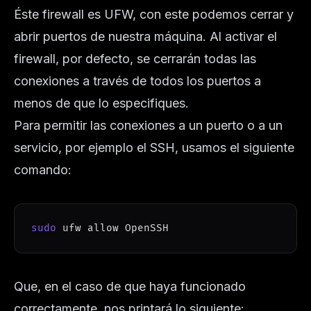
Éste firewall es UFW, con este podemos cerrar y
abrir puertos de nuestra máquina. Al activar el
firewall, por defecto, se cerrarán todas las
conexiones a través de todos los puertos a
menos de que lo especifiques.
Para permitir las conexiones a un puerto o a un
servicio, por ejemplo el SSH, usamos el siguiente
comando:
sudo
 ufw allow OpenSSH
Que, en el caso de que haya funcionado
correctamente, nos printará lo siguiente: