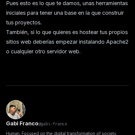
Pues esto es lo que te damos, unas herramientas
iniciales para tener una base en la que construir
tus proyectos.
También, si lo que quieres es hostear tus propios
sitios web deberías empezar instalando Apache2
o cualquier otro servidor web.
Gabi Franco
@gabi-franco
Human. Focused on the digital transformation of society.