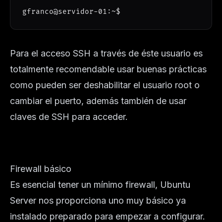
gfranco@servidor-01:~$
Para el acceso SSH a través de éste usuario es
totalmente recomendable usar buenas prácticas
como pueden ser deshabilitar el usuario root o
cambiar el puerto, además también de usar
claves de SSH
para acceder.
Firewall básico
Es esencial tener un mínimo firewall, Ubuntu
Server nos proporciona uno muy básico ya
instalado preparado para empezar a configurar.