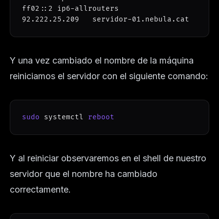
92.222
.25.209   servidor-01.nebula.cat      
Y una vez cambiado el nombre de la máquina
reiniciamos el servidor con el siguiente comando:
sudo
 systemctl 
reboot
Y al reiniciar observaremos en el shell de nuestro
servidor que el nombre ha cambiado
correctamente.