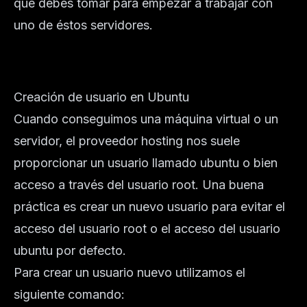
que debes tomar para empezar a trabajar con
uno de éstos servidores.
Creación de usuario en Ubuntu
Cuando conseguimos una máquina virtual o un
servidor, el proveedor hosting nos suele
proporcionar un usuario llamado ubuntu o bien
acceso a través del usuario root. Una buena
práctica es crear un nuevo usuario para evitar el
acceso del usuario root o el acceso del usuario
ubuntu por defecto.
Para crear un usuario nuevo utilizamos el
siguiente comando: