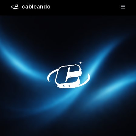
cableando