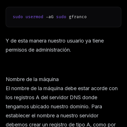
sudo
usermod
-aG
sudo
 gfranco
Y de esta manera nuestro usuario ya tiene
permisos de administración.
Nombre de la máquina
El nombre de la máquina debe estar acorde con
los registros A del servidor DNS donde
tengamos ubicado nuestro dominio. Para
establecer el nombre a nuestro servidor
debemos crear un registro de tipo A, como por