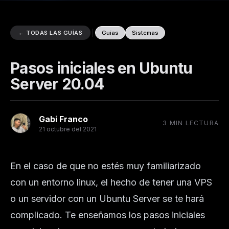
← TODAS LAS GUÍAS
Guías
Sistemas
Pasos iniciales en Ubuntu
Server 20.04
Gabi Franco
3 MIN LECTURA
21 octubre del 2021
En el caso de que no estés muy familiarizado
con un entorno linux, el hecho de tener una VPS
o un servidor con un Ubuntu Server se te hará
complicado. Te enseñamos los pasos iniciales