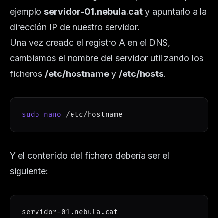
ejemplo
servidor-01.nebula.cat
y apuntarlo a la
dirección IP de nuestro servidor.
Una vez creado el registro A en el DNS,
cambiamos el nombre del servidor utilizando los
ficheros
/etc/hostname
y
/etc/hosts
.
sudo
nano
 /etc/hostname
Y el contenido del fichero debería ser el
siguiente:
servidor-01.nebula.cat