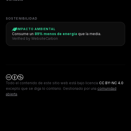
SOSTENIBILIDAD
IMPACTO AMBIENTAL
Consume un
89% menos de energía
que la media.
Verified by WebsiteCarbon
Todo el contenido de este sitio web está bajo licencia
CC BY-NC 4.0
excepto que se diga lo contrario.
Gestionado por una
comunidad
abierta
.