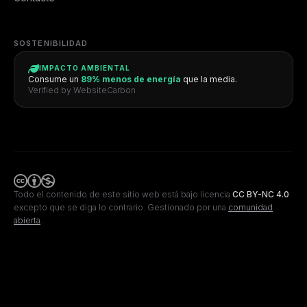
SOSTENIBILIDAD
IMPACTO AMBIENTAL
Consume un
89% menos de energía
que la media.
Verified by WebsiteCarbon
Todo el contenido de este sitio web está bajo licencia
CC BY-NC 4.0
excepto que se diga lo contrario.
Gestionado por una
comunidad
abierta
.