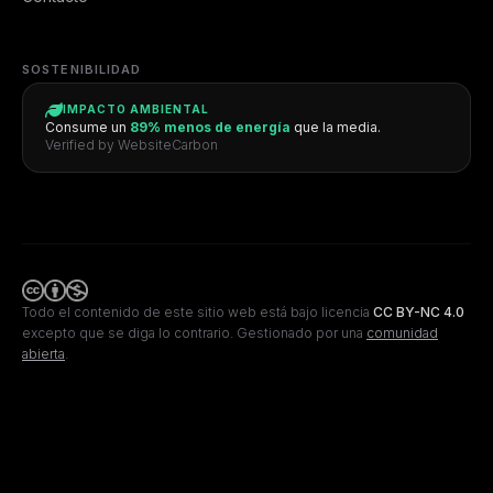
SOSTENIBILIDAD
IMPACTO AMBIENTAL
Consume un
89% menos de energía
que la media.
Verified by WebsiteCarbon
Todo el contenido de este sitio web está bajo licencia
CC BY-NC 4.0
excepto que se diga lo contrario.
Gestionado por una
comunidad
abierta
.