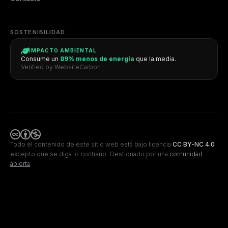
SOSTENIBILIDAD
IMPACTO AMBIENTAL
Consume un
89% menos de energía
que la media.
Verified by WebsiteCarbon
Todo el contenido de este sitio web está bajo licencia
CC BY-NC 4.0
excepto que se diga lo contrario.
Gestionado por una
comunidad
abierta
.