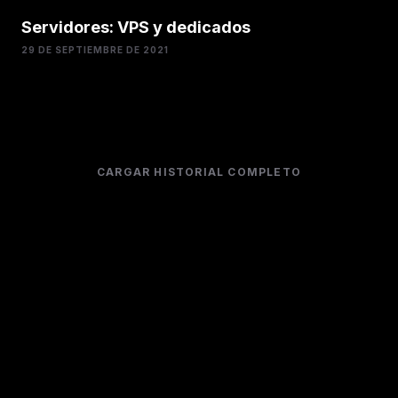
Servidores: VPS y dedicados
29 DE SEPTIEMBRE DE 2021
CARGAR HISTORIAL COMPLETO