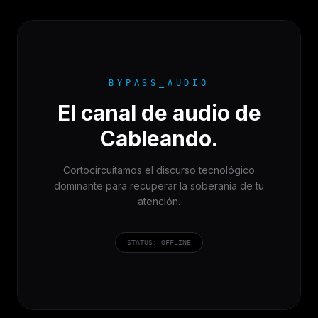
BYPASS_AUDIO
El canal de audio de
Cableando.
Cortocircuitamos el discurso tecnológico
dominante para recuperar la soberanía de tu
atención.
STATUS: OFFLINE