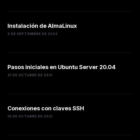
Instalación de AlmaLinux
5 DE SEPTIEMBRE DE 2022
Pasos iniciales en Ubuntu Server 20.04
21 DE OCTUBRE DE 2021
Conexiones con claves SSH
10 DE OCTUBRE DE 2021