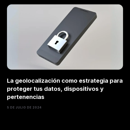
La geolocalización como estrategia para
proteger tus datos, dispositivos y
pertenencias
5 DE JULIO DE 2024