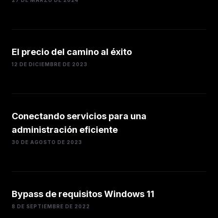
El precio del camino al éxito
12 DE DICIEMBRE DE 2023
Conectando servicios para una
administración eficiente
30 DE AGOSTO DE 2023
Bypass de requisitos Windows 11
8 DE SEPTIEMBRE DE 2022