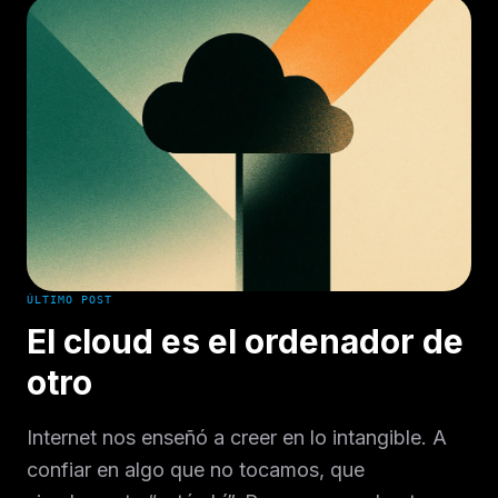
ÚLTIMO POST
El cloud es el ordenador de
otro
Internet nos enseñó a creer en lo intangible. A
confiar en algo que no tocamos, que