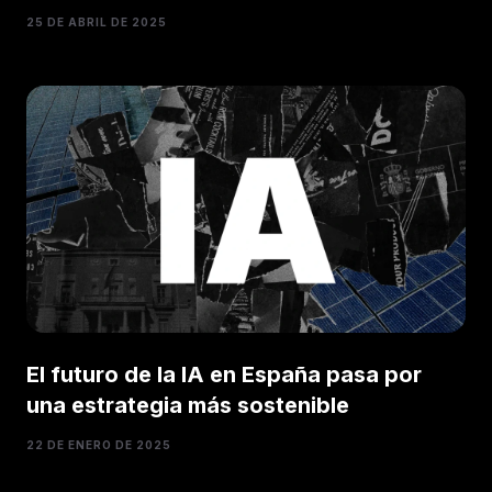
25 DE ABRIL DE 2025
El futuro de la IA en España pasa por
una estrategia más sostenible
22 DE ENERO DE 2025