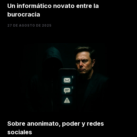
Un informático novato entre la
burocracia
27 DE AGOSTO DE 2025
Sobre anonimato, poder y redes
sociales