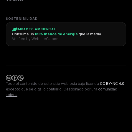
SOSTENIBILIDAD
IMPACTO AMBIENTAL
Consume un
89% menos de energía
que la media.
Verified by WebsiteCarbon
Todo el contenido de este sitio web está bajo licencia
CC BY-NC 4.0
excepto que se diga lo contrario.
Gestionado por una
comunidad
abierta
.