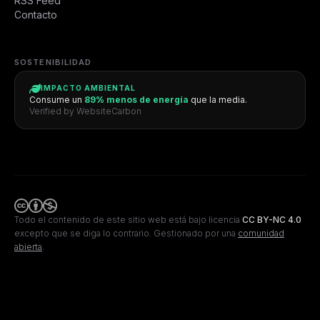
RSS Feed
Contacto
SOSTENIBILIDAD
IMPACTO AMBIENTAL
Consume un
89% menos de energía
que la media.
Verified by WebsiteCarbon
Todo el contenido de este sitio web está bajo licencia
CC BY-NC 4.0
excepto que se diga lo contrario.
Gestionado por una
comunidad
abierta
.