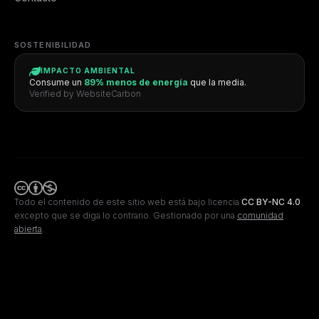
SOSTENIBILIDAD
IMPACTO AMBIENTAL
Consume un
89% menos de energía
que la media.
Verified by WebsiteCarbon
Todo el contenido de este sitio web está bajo licencia
CC BY-NC 4.0
excepto que se diga lo contrario.
Gestionado por una
comunidad
abierta
.