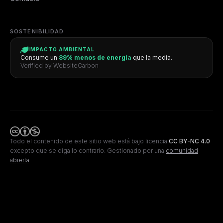
SOSTENIBILIDAD
IMPACTO AMBIENTAL
Consume un
89% menos de energía
que la media.
Verified by WebsiteCarbon
Todo el contenido de este sitio web está bajo licencia
CC BY-NC 4.0
excepto que se diga lo contrario.
Gestionado por una
comunidad
abierta
.