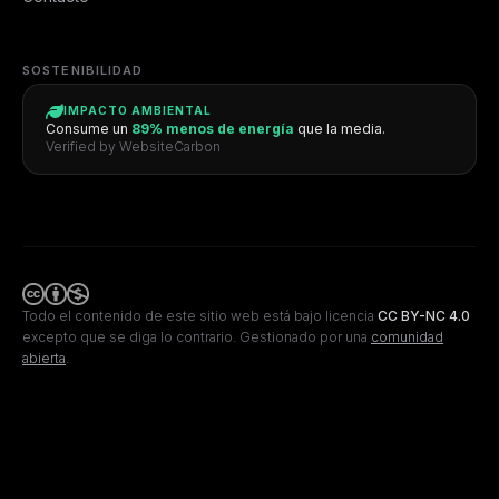
SOSTENIBILIDAD
IMPACTO AMBIENTAL
Consume un
89% menos de energía
que la media.
Verified by WebsiteCarbon
Todo el contenido de este sitio web está bajo licencia
CC BY-NC 4.0
excepto que se diga lo contrario.
Gestionado por una
comunidad
abierta
.