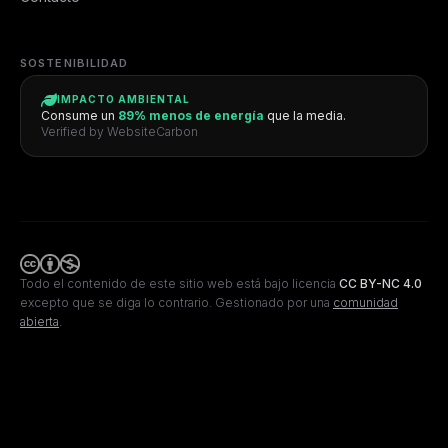
SOSTENIBILIDAD
IMPACTO AMBIENTAL
Consume un
89% menos de energía
que la media.
Verified by WebsiteCarbon
Todo el contenido de este sitio web está bajo licencia
CC BY-NC 4.0
excepto que se diga lo contrario.
Gestionado por una
comunidad
abierta
.