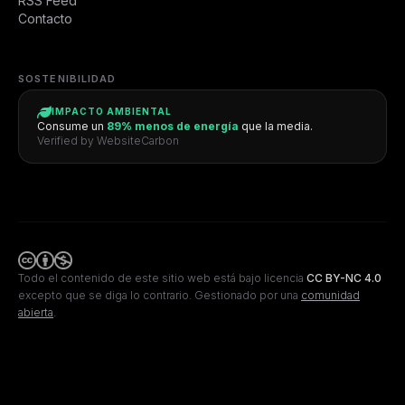
RSS Feed
Contacto
SOSTENIBILIDAD
IMPACTO AMBIENTAL
Consume un
89% menos de energía
que la media.
Verified by WebsiteCarbon
Todo el contenido de este sitio web está bajo licencia
CC BY-NC 4.0
excepto que se diga lo contrario.
Gestionado por una
comunidad
abierta
.