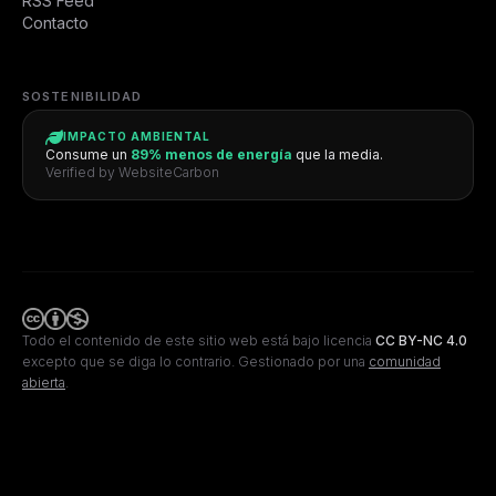
RSS Feed
Contacto
SOSTENIBILIDAD
IMPACTO AMBIENTAL
Consume un
89% menos de energía
que la media.
Verified by WebsiteCarbon
Todo el contenido de este sitio web está bajo licencia
CC BY-NC 4.0
excepto que se diga lo contrario.
Gestionado por una
comunidad
abierta
.